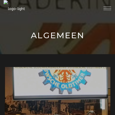
ALGEMEEN