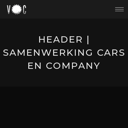
HEADER |
SAMENWERKING CARS
EN COMPANY