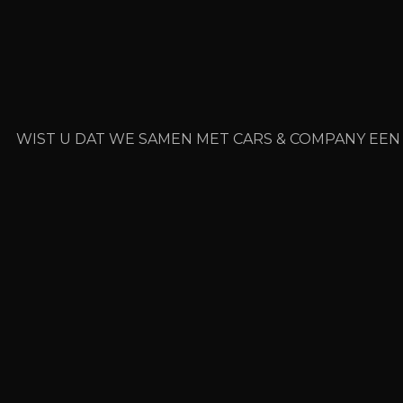
WIST U DAT WE SAMEN MET CARS & COMPANY EEN