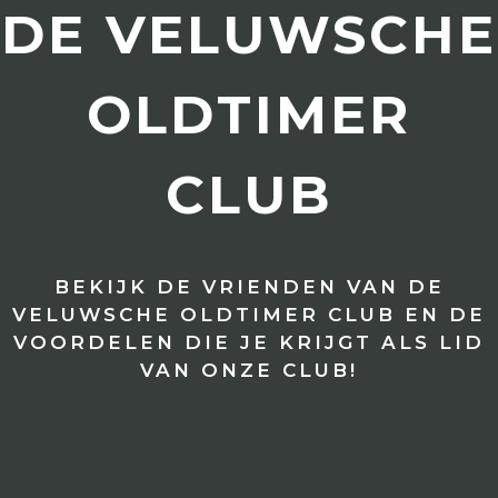
DE VELUWSCHE
OLDTIMER
CLUB
BEKIJK DE VRIENDEN VAN DE
VELUWSCHE OLDTIMER CLUB EN DE
VOORDELEN DIE JE KRIJGT ALS LID
VAN ONZE CLUB!