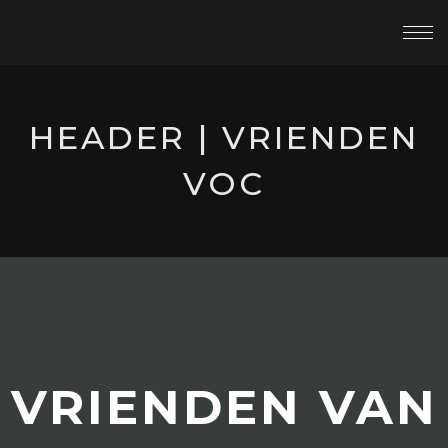
HEADER | VRIENDEN
VOC
VRIENDEN VAN