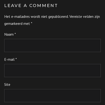
LEAVE A COMMENT
Het e-mailadres wordt niet gepubliceerd.
Vereiste velden zijn
gemarkeerd met
*
Naam
*
E-mail
*
Site