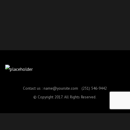
Contact us :
name@yoursite.com
(251) 546-9442
© Copyright 2017. All Rights Reserved.