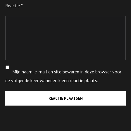
Reactie
*
Mijn naam, e-mail en site bewaren in deze browser voor
de volgende keer wanneer ik een reactie plaats.