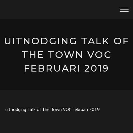
UITNODGING TALK OF
THE TOWN VOC
FEBRUARI 2019
uitnodging Talk of the Town VOC februari 2019