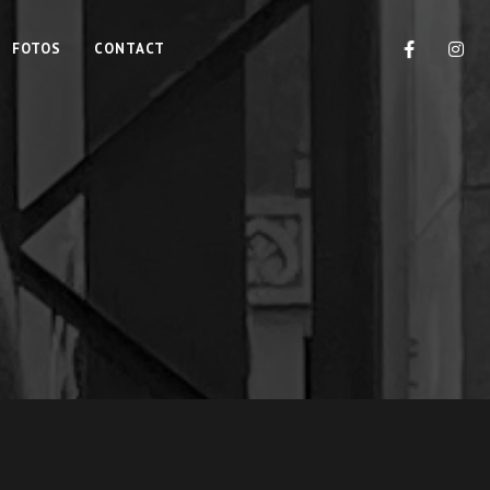
FOTOS
CONTACT