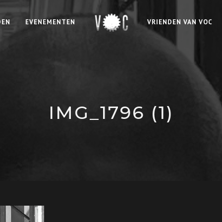
DEN
EVENEMENTEN
VRIENDEN VAN VOC
IMG_1796 (1)