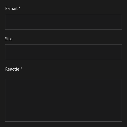
E-mail
*
Site
Reactie
*