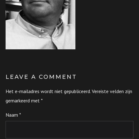
LEAVE A COMMENT
Het e-mailadres wordt niet gepubliceerd.
Vereiste velden zijn
gemarkeerd met
*
Naam
*