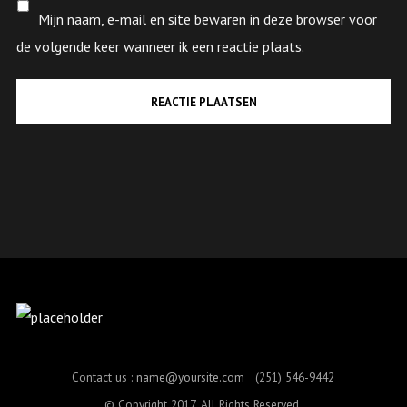
Mijn naam, e-mail en site bewaren in deze browser voor
de volgende keer wanneer ik een reactie plaats.
Contact us :
name@yoursite.com
(251) 546-9442
© Copyright 2017. All Rights Reserved.