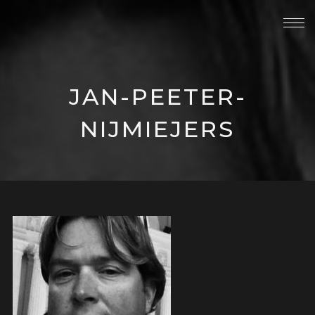
JAN-PEETER-
NIJMIEJERS