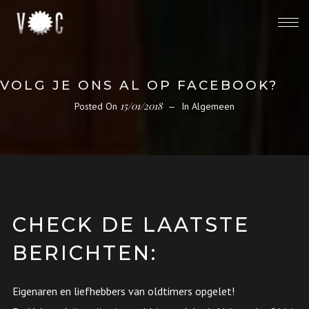
VOLG JE ONS AL OP FACEBOOK?
15/01/2018
Posted On
In
Algemeen
CHECK DE LAATSTE
BERICHTEN:
Eigenaren en liefhebbers van oldtimers opgelet!