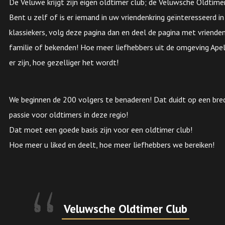
De Veluwe krijgt zijn eigen oldtimer club; de Veluwsche Oldtime
Bent u zelf of is er iemand in uw vriendenkring geïnteresseerd in
klassiekers, volg deze pagina dan en deel de pagina met vrienden
familie of bekenden! Hoe meer liefhebbers uit de omgeving Ape
er zijn, hoe gezelliger het wordt!
We beginnen de 200 volgers te benaderen! Dat duidt op een bre
passie voor oldtimers in deze regio!
Dat moet een goede basis zijn voor een oldtimer club!
Hoe meer u liked en deelt, hoe meer liefhebbers we bereiken!
Veluwsche Oldtimer Club