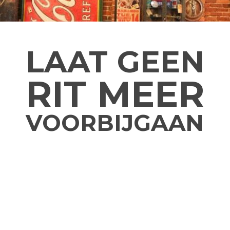
LAAT GEEN
RIT MEER
VOORBIJGAAN