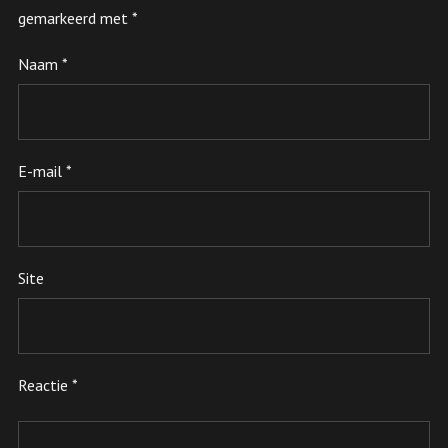
gemarkeerd met
*
Naam
*
E-mail
*
Site
Reactie
*