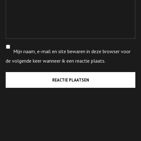
Mijn naam, e-mail en site bewaren in deze browser voor
de volgende keer wanneer ik een reactie plaats.