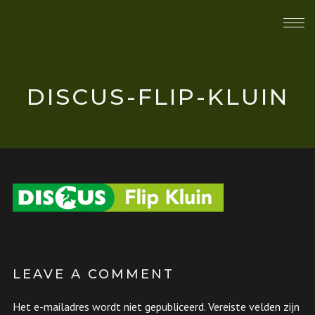
DISCUS-FLIP-KLUIN
LEAVE A COMMENT
Het e-mailadres wordt niet gepubliceerd.
Vereiste velden zijn