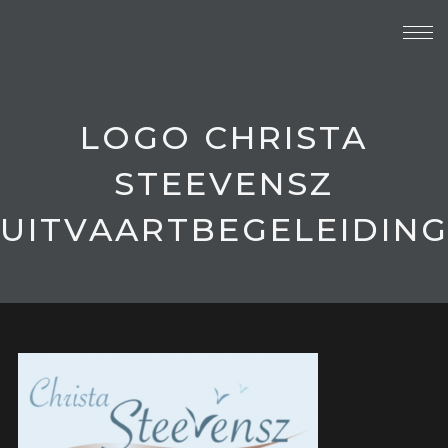
LOGO CHRISTA
STEEVENSZ
UITVAARTBEGELEIDIN