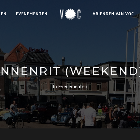
DEN
EVENEMENTEN
VRIENDEN VAN VOC
NNENRIT (WEEKEND)
In
Evenementen