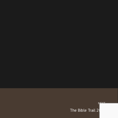
NEXT
The Bible Trail 2023