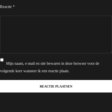
Reactie
*
Mijn naam, e-mail en site bewaren in deze browser voor de
volgende keer wanneer ik een reactie plaats.