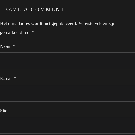
LEAVE A COMMENT
Het e-mailadres wordt niet gepubliceerd.
Vereiste velden zijn
gemarkeerd met
*
Naam
*
E-mail
*
Site