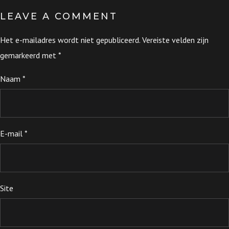
LEAVE A COMMENT
Het e-mailadres wordt niet gepubliceerd.
Vereiste velden zijn
gemarkeerd met
*
Naam
*
E-mail
*
Site