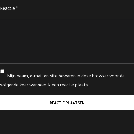
Reactie
*
Mijn naam, e-mail en site bewaren in deze browser voor de
volgende keer wanneer ik een reactie plaats.