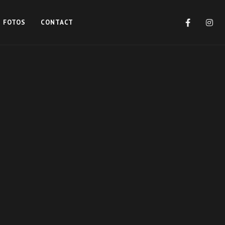
FOTOS
CONTACT