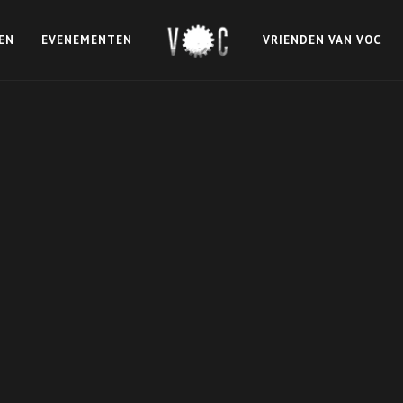
EN
EVENEMENTEN
VRIENDEN VAN VOC