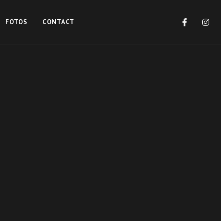
FOTOS
CONTACT