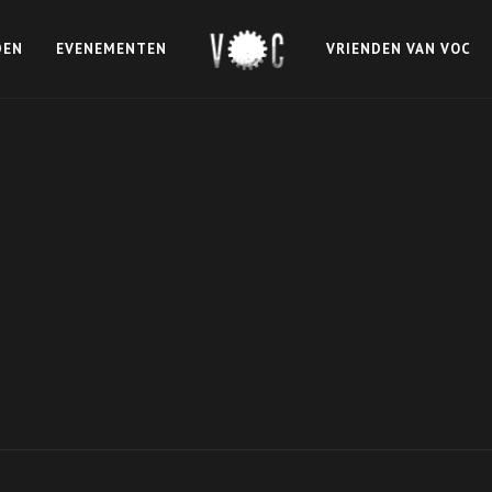
DEN
EVENEMENTEN
VRIENDEN VAN VOC