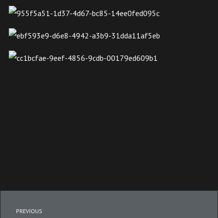
PREVIOUS