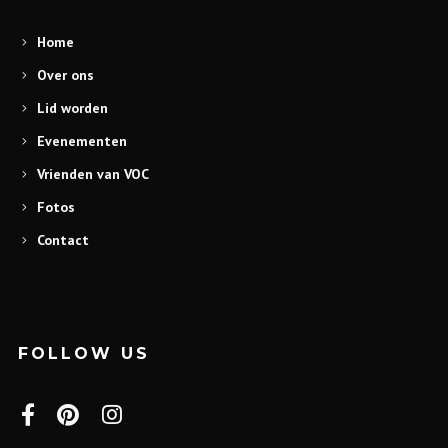
Home
Over ons
Lid worden
Evenementen
Vrienden van VOC
Fotos
Contact
FOLLOW US