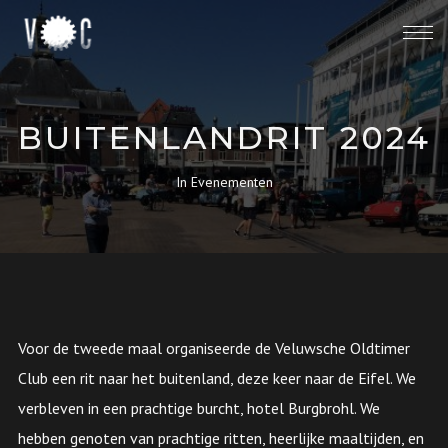
BUITENLANDRIT 2024
In
Evenementen
Voor de tweede maal organiseerde de Veluwsche Oldtimer
Club een rit naar het buitenland, deze keer naar de Eifel. We
verbleven in een prachtige burcht, hotel Burgbrohl. We
hebben genoten van prachtige ritten, heerlijke maaltijden, en