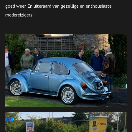
goed weer. En uiteraard van gezellige en enthousiaste
medereizigers!