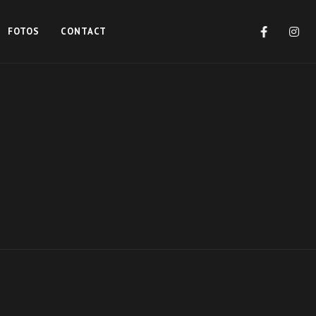
FOTOS
CONTACT