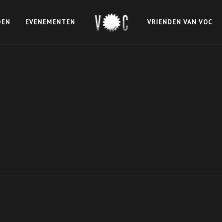
DEN
EVENEMENTEN
VRIENDEN VAN VOC