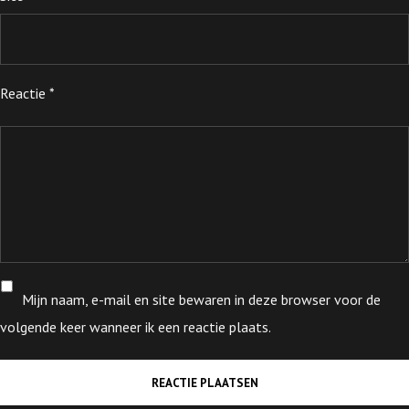
Reactie
*
Mijn naam, e-mail en site bewaren in deze browser voor de
volgende keer wanneer ik een reactie plaats.