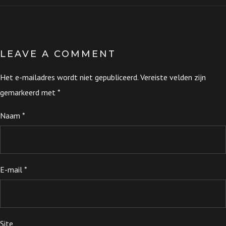
LEAVE A COMMENT
Het e-mailadres wordt niet gepubliceerd.
Vereiste velden zijn
gemarkeerd met
*
Naam
*
E-mail
*
Site