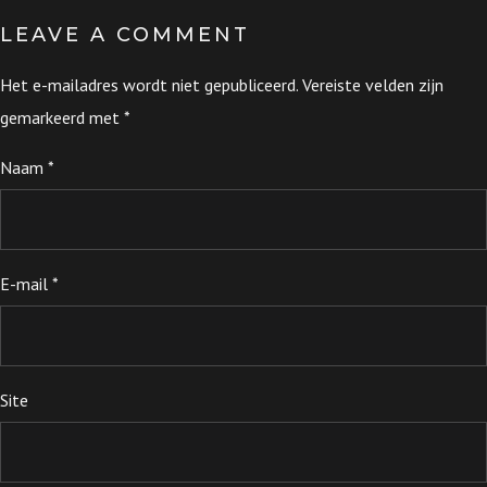
LEAVE A COMMENT
Het e-mailadres wordt niet gepubliceerd.
Vereiste velden zijn
gemarkeerd met
*
Naam
*
E-mail
*
Site