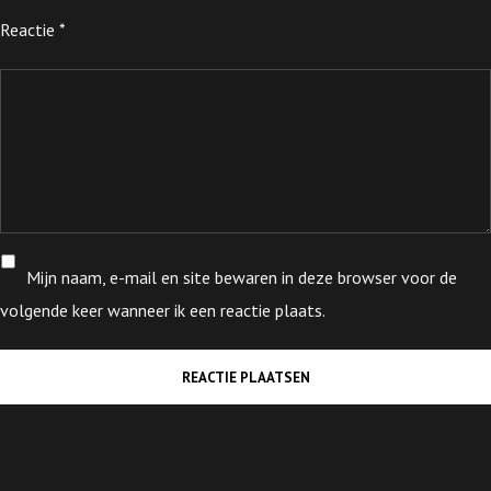
Reactie
*
Mijn naam, e-mail en site bewaren in deze browser voor de
volgende keer wanneer ik een reactie plaats.