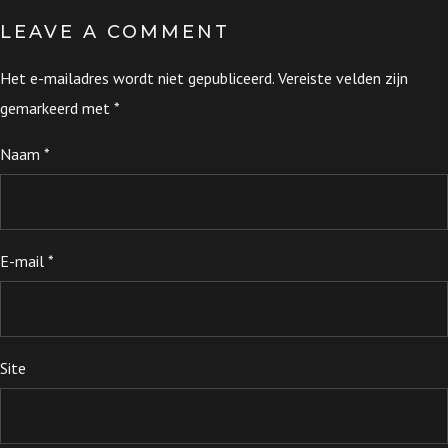
LEAVE A COMMENT
Het e-mailadres wordt niet gepubliceerd.
Vereiste velden zijn
gemarkeerd met
*
Naam
*
E-mail
*
Site