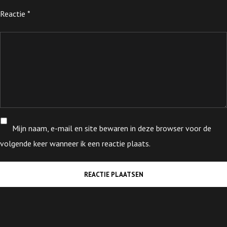
Reactie
*
Mijn naam, e-mail en site bewaren in deze browser voor de
volgende keer wanneer ik een reactie plaats.