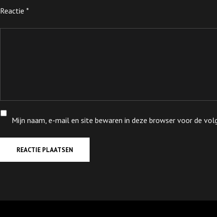
Reactie
*
Mijn naam, e-mail en site bewaren in deze browser voor de volg