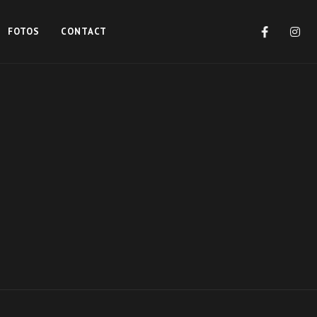
FOTOS
CONTACT