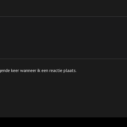
ende keer wanneer ik een reactie plaats.