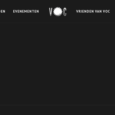
DEN
EVENEMENTEN
VRIENDEN VAN VOC