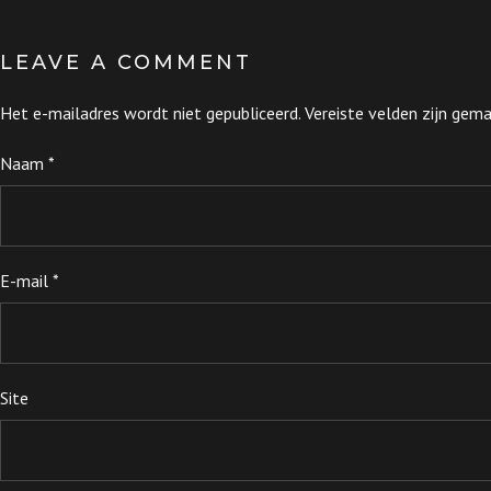
LEAVE A COMMENT
Het e-mailadres wordt niet gepubliceerd.
Vereiste velden zijn ge
Naam
*
E-mail
*
Site