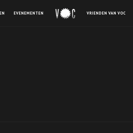
EN
EVENEMENTEN
VRIENDEN VAN VOC