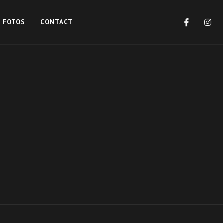
FOTOS
CONTACT