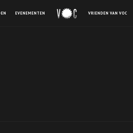
DEN
EVENEMENTEN
VRIENDEN VAN VOC