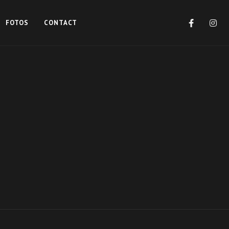
FOTOS
CONTACT