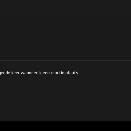
ende keer wanneer ik een reactie plaats.