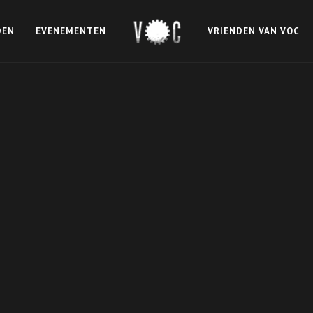
DEN
EVENEMENTEN
VRIENDEN VAN VOC