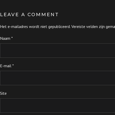
LEAVE A COMMENT
Het e-mailadres wordt niet gepubliceerd.
Vereiste velden zijn ge
Naam
*
E-mail
*
Site