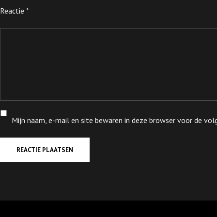
Reactie
*
Mijn naam, e-mail en site bewaren in deze browser voor de volg