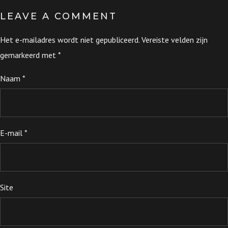
LEAVE A COMMENT
Het e-mailadres wordt niet gepubliceerd.
Vereiste velden zijn
gemarkeerd met
*
Naam
*
E-mail
*
Site