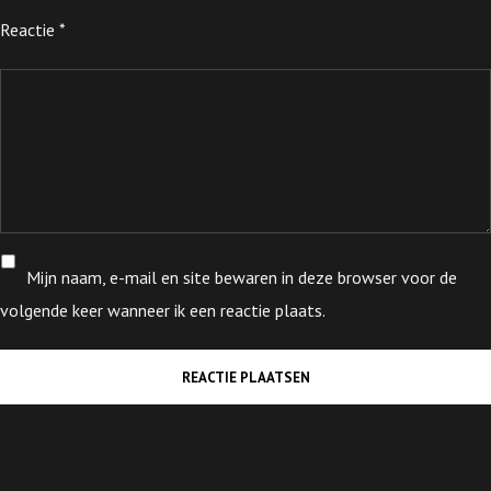
Reactie
*
Mijn naam, e-mail en site bewaren in deze browser voor de
volgende keer wanneer ik een reactie plaats.