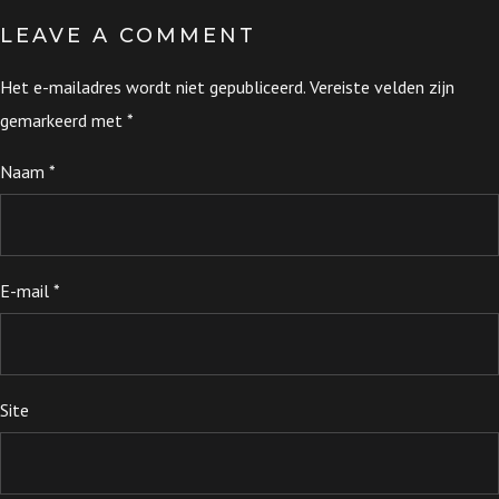
LEAVE A COMMENT
Het e-mailadres wordt niet gepubliceerd.
Vereiste velden zijn
gemarkeerd met
*
Naam
*
E-mail
*
Site