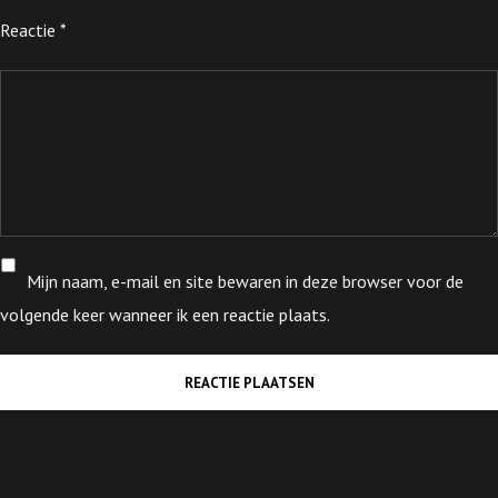
Reactie
*
Mijn naam, e-mail en site bewaren in deze browser voor de
volgende keer wanneer ik een reactie plaats.