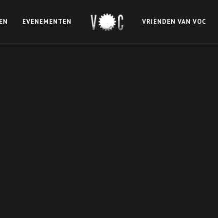
EN
EVENEMENTEN
VRIENDEN VAN VOC