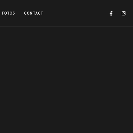
FOTOS
CONTACT