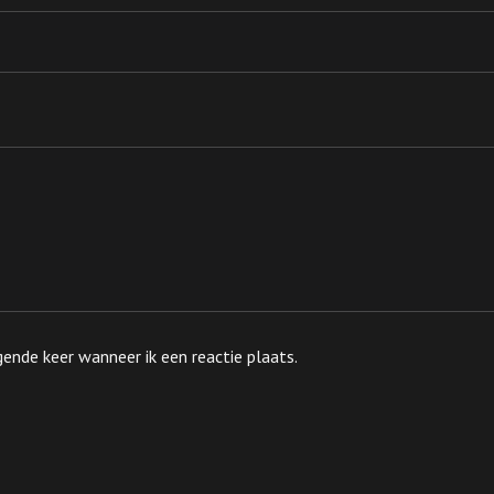
ende keer wanneer ik een reactie plaats.