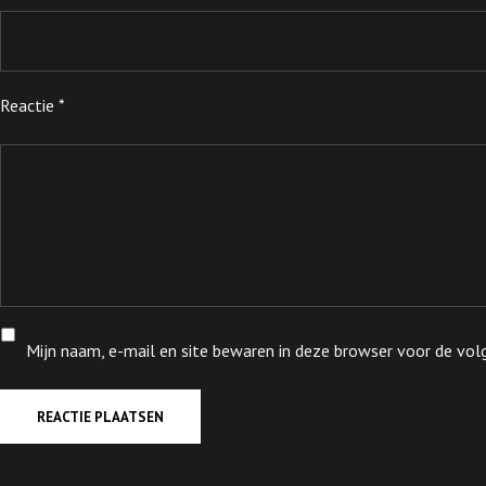
Reactie
*
Mijn naam, e-mail en site bewaren in deze browser voor de volg