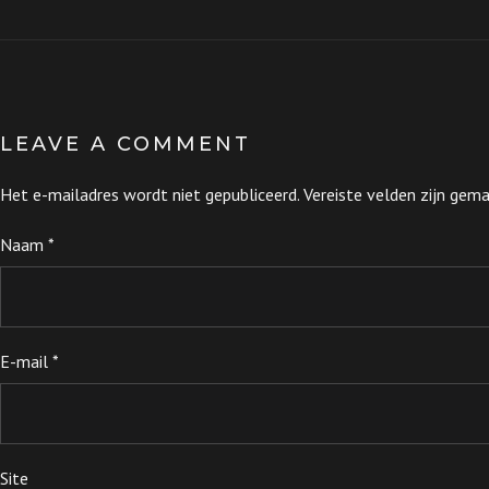
LEAVE A COMMENT
Het e-mailadres wordt niet gepubliceerd.
Vereiste velden zijn ge
Naam
*
E-mail
*
Site