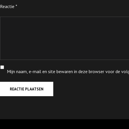
Reactie
*
Mijn naam, e-mail en site bewaren in deze browser voor de volg