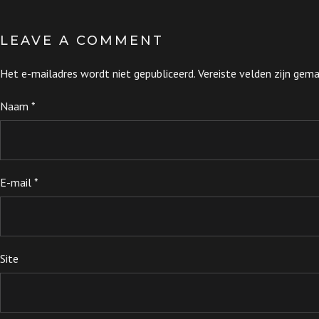
LEAVE A COMMENT
Het e-mailadres wordt niet gepubliceerd.
Vereiste velden zijn ge
Naam
*
E-mail
*
Site