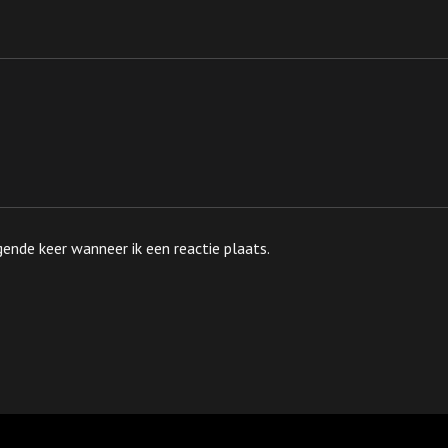
ende keer wanneer ik een reactie plaats.