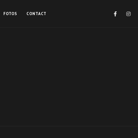
FOTOS
CONTACT