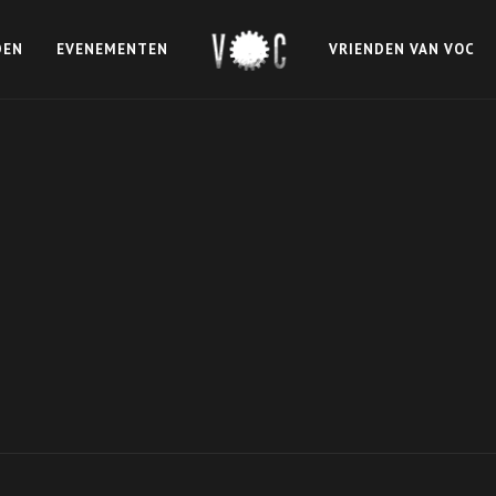
DEN
EVENEMENTEN
VRIENDEN VAN VOC