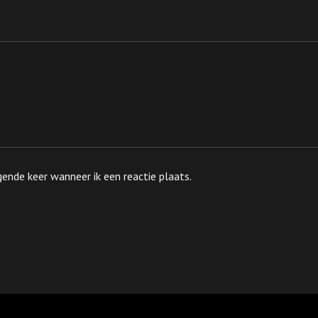
ende keer wanneer ik een reactie plaats.