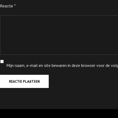
Reactie
*
Mijn naam, e-mail en site bewaren in deze browser voor de volg