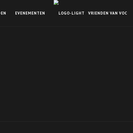
DEN
EVENEMENTEN
VRIENDEN VAN VOC