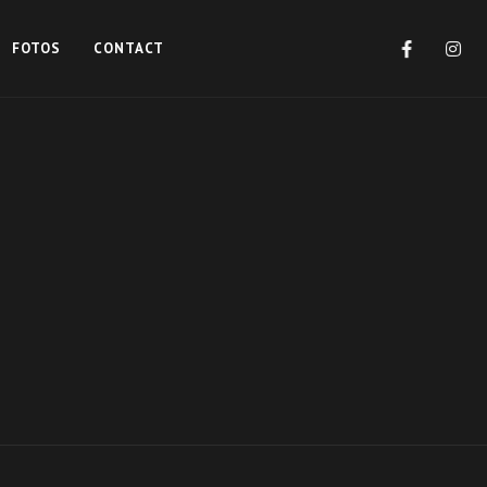
FOTOS
CONTACT