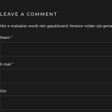
LEAVE A COMMENT
Het e-mailadres wordt niet gepubliceerd.
Vereiste velden zijn ge
Naam
*
E-mail
*
Site