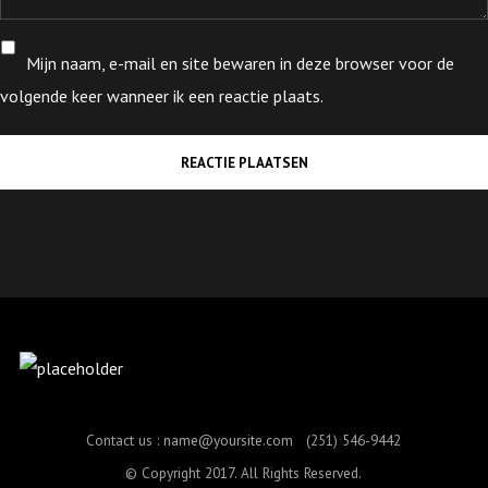
Mijn naam, e-mail en site bewaren in deze browser voor de
volgende keer wanneer ik een reactie plaats.
Contact us :
name@yoursite.com
(251) 546-9442
© Copyright 2017. All Rights Reserved.