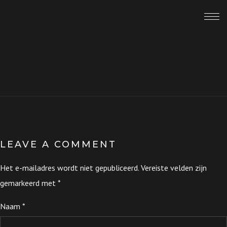
LEAVE A COMMENT
Het e-mailadres wordt niet gepubliceerd.
Vereiste velden zijn
gemarkeerd met
*
Naam
*