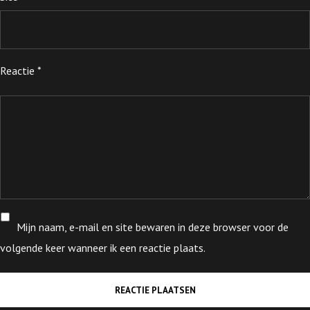
Reactie
*
Mijn naam, e-mail en site bewaren in deze browser voor de
volgende keer wanneer ik een reactie plaats.