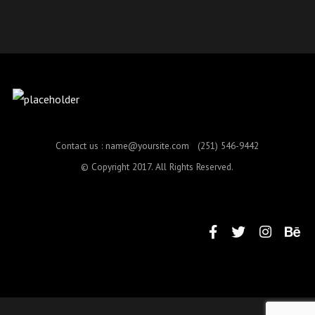
Contact us :
name@yoursite.com
(251) 546-9442
© Copyright 2017. All Rights Reserved.