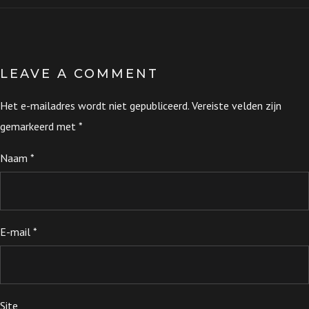
LEAVE A COMMENT
Het e-mailadres wordt niet gepubliceerd.
Vereiste velden zijn
gemarkeerd met
*
Naam
*
E-mail
*
Site