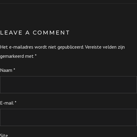
LEAVE A COMMENT
Het e-mailadres wordt niet gepubliceerd.
Vereiste velden zijn
gemarkeerd met
*
Naam
*
E-mail
*
Site