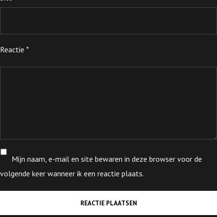
Reactie
*
Mijn naam, e-mail en site bewaren in deze browser voor de
volgende keer wanneer ik een reactie plaats.