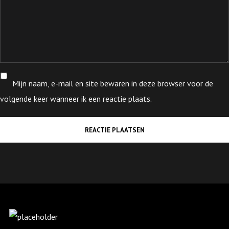
Mijn naam, e-mail en site bewaren in deze browser voor de
volgende keer wanneer ik een reactie plaats.