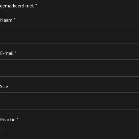
gemarkeerd met
*
Naam
*
E-mail
*
Site
Reactie
*