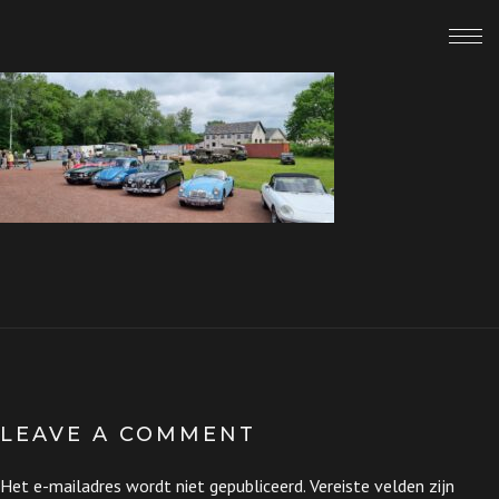
LEAVE A COMMENT
Het e-mailadres wordt niet gepubliceerd.
Vereiste velden zijn