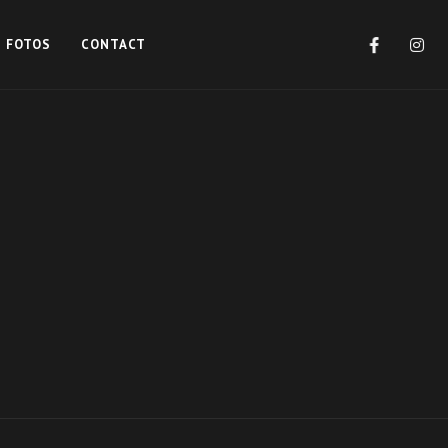
FOTOS
CONTACT