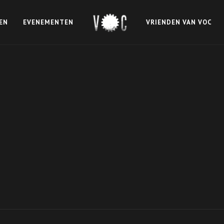
EN
EVENEMENTEN
VRIENDEN VAN VOC