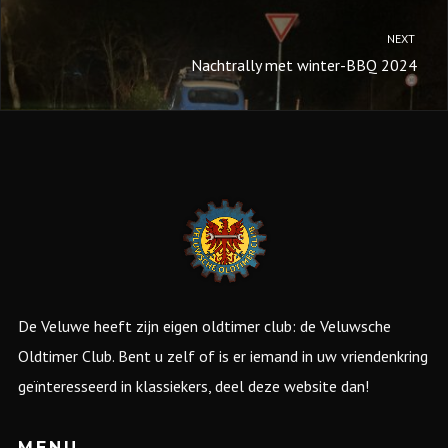
NEXT
Nachtrally met winter-BBQ 2024
De Veluwe heeft zijn eigen oldtimer club: de Veluwsche
Oldtimer Club. Bent u zelf of is er iemand in uw vriendenkring
geïnteresseerd in klassiekers, deel deze website dan!
MENU