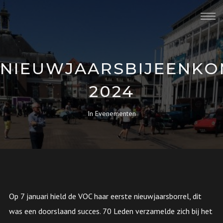
NIEUWJAARSBIJEENKO
2024
In
Evenementen
Op 7 januari hield de VOC haar eerste nieuwjaarsborrel, dit
was een doorslaand succes. 70 Leden verzamelde zich bij het