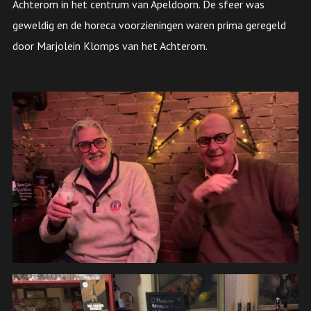
Achterom in het centrum van Apeldoorn. De sfeer was
geweldig en de horeca voorzieningen waren prima geregeld
door Marjolein Klomps van het Achterom.