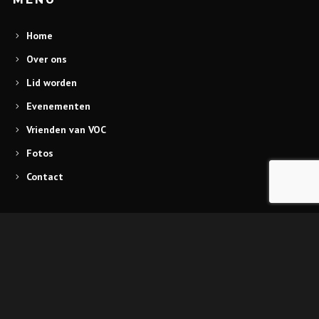
Home
Over ons
Lid worden
Evenementen
Vrienden van VOC
Fotos
Contact
FOLLOW US