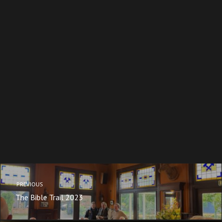
PREVIOUS
The Bible Trail 2023