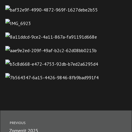
PREVIOUS
Zomerrit 2025