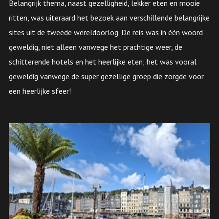
Belangrijk thema, naast gezelligheid, lekker eten en mooie
ritten, was uiteraard het bezoek aan verschillende belangrijke
sites uit de tweede wereldoorlog. De reis was in één woord
geweldig, niet alleen vanwege het prachtige weer, de
schitterende hotels en het heerlijke eten; het was vooral
geweldig vanwege de super gezellige groep die zorgde voor
een heerlijke sfeer!