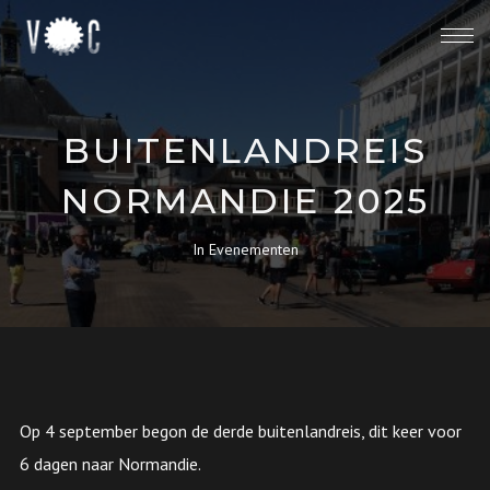
BUITENLANDREIS
NORMANDIE 2025
In
Evenementen
Op 4 september begon de derde buitenlandreis, dit keer voor
6 dagen naar Normandie.