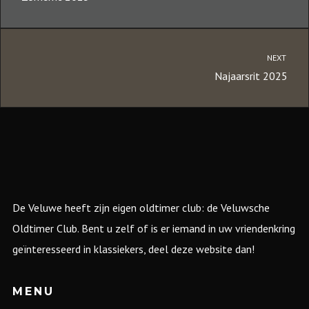
NEXT
Najaarsrit 2025
De Veluwe heeft zijn eigen oldtimer club: de Veluwsche
Oldtimer Club. Bent u zelf of is er iemand in uw vriendenkring
geïnteresseerd in klassiekers, deel deze website dan!
MENU