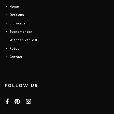
Home
Over ons
Lid worden
Evenementen
Vrienden van VOC
Fotos
Contact
FOLLOW US