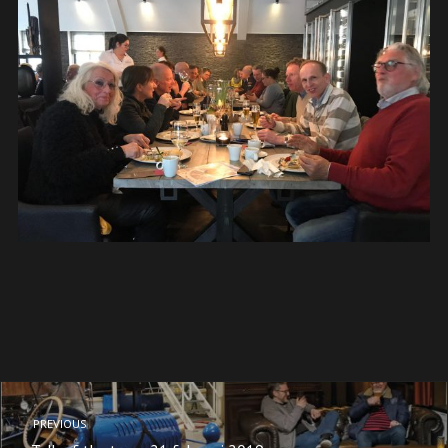
PREVIOUS