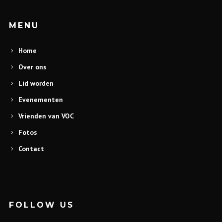
MENU
Home
Over ons
Lid worden
Evenementen
Vrienden van VOC
Fotos
Contact
FOLLOW US