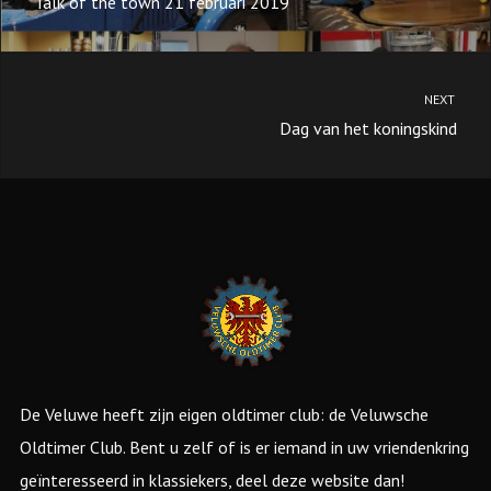
Talk of the town 21 februari 2019
NEXT
Dag van het koningskind
De Veluwe heeft zijn eigen oldtimer club: de Veluwsche
Oldtimer Club. Bent u zelf of is er iemand in uw vriendenkring
geïnteresseerd in klassiekers, deel deze website dan!