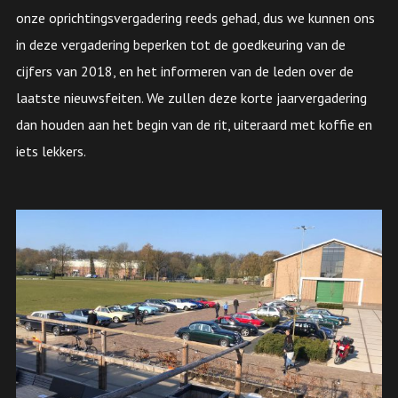
onze oprichtingsvergadering reeds gehad, dus we kunnen ons
in deze vergadering beperken tot de goedkeuring van de
cijfers van 2018, en het informeren van de leden over de
laatste nieuwsfeiten. We zullen deze korte jaarvergadering
dan houden aan het begin van de rit, uiteraard met koffie en
iets lekkers.