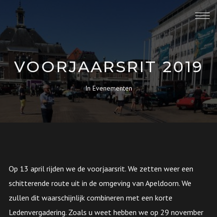
VOORJAARSRIT 2019
In
Evenementen
Op 13 april rijden we de voorjaarsrit. We zetten weer een
schitterende route uit in de omgeving van Apeldoorn. We
zullen dit waarschijnlijk combineren met een korte
Ledenvergadering. Zoals u weet hebben we op 29 november