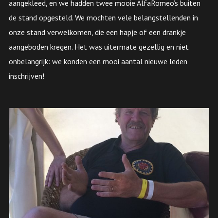
aangekleed, en we hadden twee mooie AlfaRomeo’s buiten
de stand opgesteld. We mochten vele belangstellenden in
onze stand verwelkomen, die een hapje of een drankje
aangeboden kregen. Het was uitermate gezellig en niet
onbelangrijk: we konden een mooi aantal nieuwe leden
inschrijven!