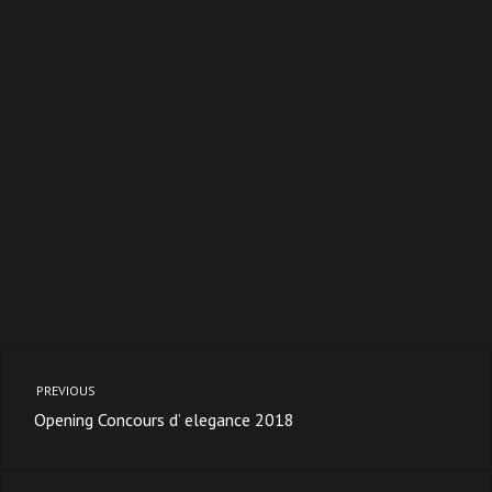
PREVIOUS
Opening Concours d’ elegance 2018