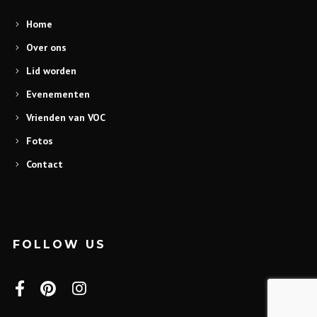
Home
Over ons
Lid worden
Evenementen
Vrienden van VOC
Fotos
Contact
FOLLOW US