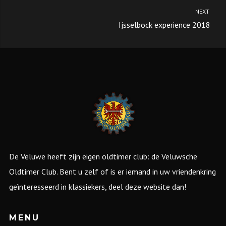
NEXT
Ijsselbock experience 2018
De Veluwe heeft zijn eigen oldtimer club: de Veluwsche
Oldtimer Club. Bent u zelf of is er iemand in uw vriendenkring
geïnteresseerd in klassiekers, deel deze website dan!
MENU