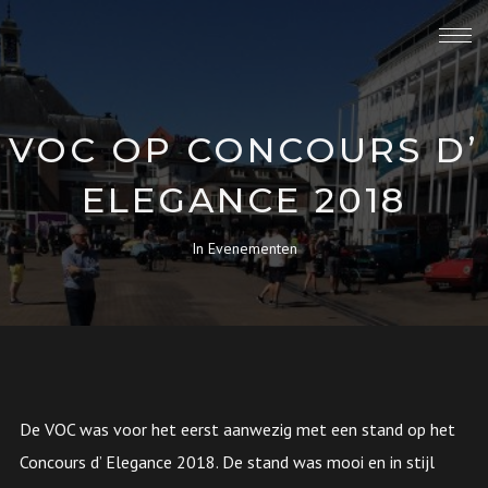
VOC OP CONCOURS D’
ELEGANCE 2018
In
Evenementen
De VOC was voor het eerst aanwezig met een stand op het
Concours d’ Elegance 2018. De stand was mooi en in stijl