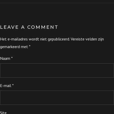
LEAVE A COMMENT
Het e-mailadres wordt niet gepubliceerd.
Vereiste velden zijn
gemarkeerd met
*
Naam
*
E-mail
*
Site