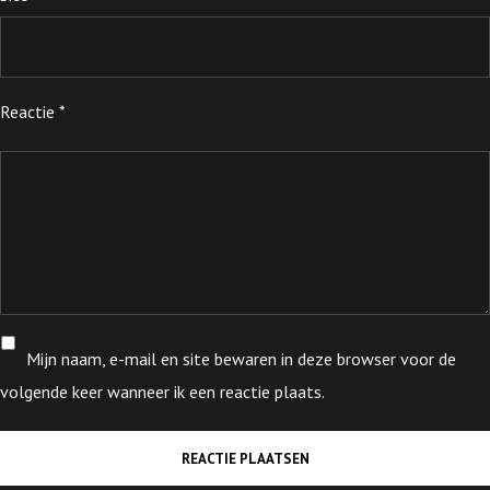
Reactie
*
Mijn naam, e-mail en site bewaren in deze browser voor de
volgende keer wanneer ik een reactie plaats.