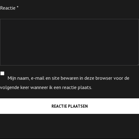
Reactie
*
Mijn naam, e-mail en site bewaren in deze browser voor de
volgende keer wanneer ik een reactie plaats.