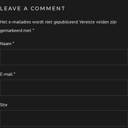
LEAVE A COMMENT
Het e-mailadres wordt niet gepubliceerd.
Vereiste velden zijn
gemarkeerd met
*
Naam
*
E-mail
*
Site