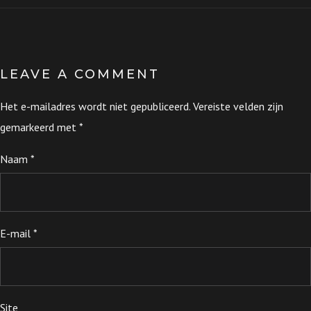
LEAVE A COMMENT
Het e-mailadres wordt niet gepubliceerd.
Vereiste velden zijn
gemarkeerd met
*
Naam
*
E-mail
*
Site