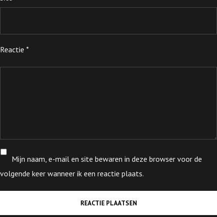
Reactie
*
Mijn naam, e-mail en site bewaren in deze browser voor de
volgende keer wanneer ik een reactie plaats.