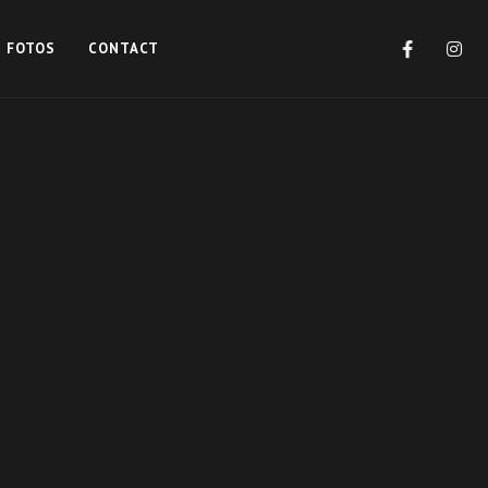
FOTOS
CONTACT