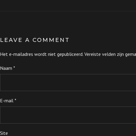
LEAVE A COMMENT
Het e-mailadres wordt niet gepubliceerd.
Vereiste velden zijn ge
Naam
*
E-mail
*
Site