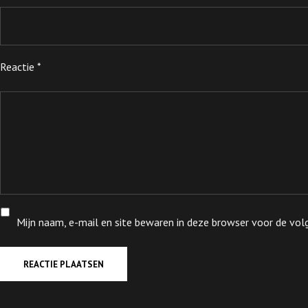
Reactie
*
Mijn naam, e-mail en site bewaren in deze browser voor de volg