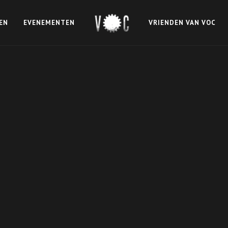
EN
EVENEMENTEN
VRIENDEN VAN VOC