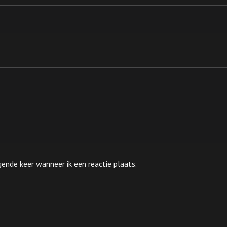
ende keer wanneer ik een reactie plaats.