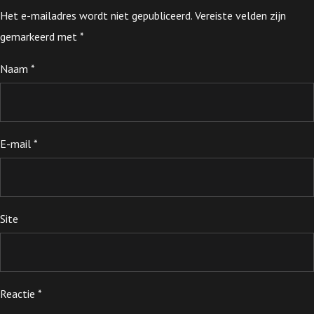
Het e-mailadres wordt niet gepubliceerd.
Vereiste velden zijn
gemarkeerd met
*
Naam
*
E-mail
*
Site
Reactie
*