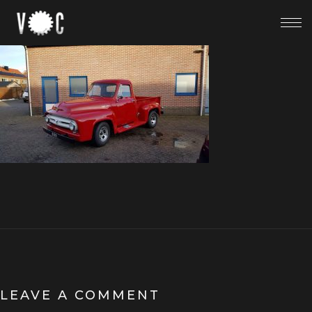
LEAVE A COMMENT