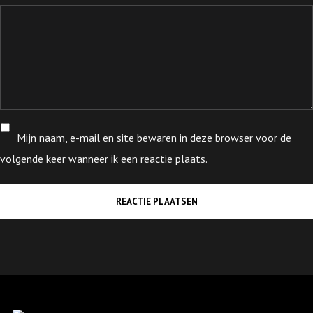
Mijn naam, e-mail en site bewaren in deze browser voor de
volgende keer wanneer ik een reactie plaats.