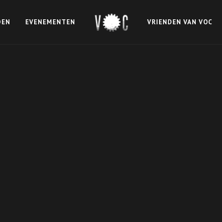
DEN
EVENEMENTEN
VRIENDEN VAN VOC