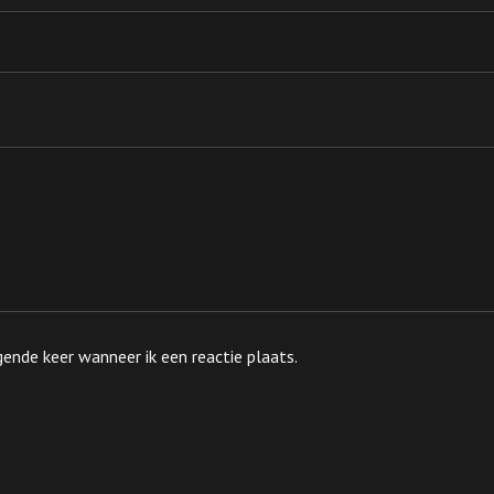
ende keer wanneer ik een reactie plaats.