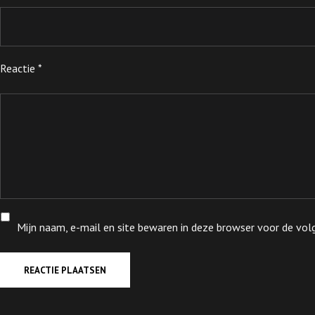
Reactie
*
Mijn naam, e-mail en site bewaren in deze browser voor de volg