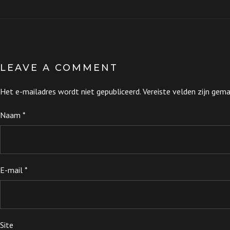
LEAVE A COMMENT
Het e-mailadres wordt niet gepubliceerd.
Vereiste velden zijn ge
Naam
*
E-mail
*
Site