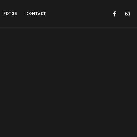
FOTOS
CONTACT