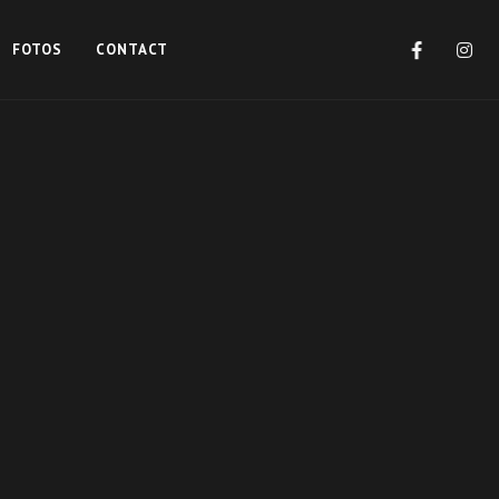
FOTOS
CONTACT