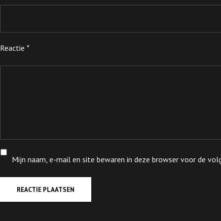
Reactie
*
Mijn naam, e-mail en site bewaren in deze browser voor de volg