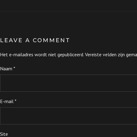
LEAVE A COMMENT
Het e-mailadres wordt niet gepubliceerd.
Vereiste velden zijn ge
Naam
*
E-mail
*
Site