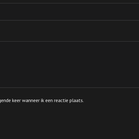
ende keer wanneer ik een reactie plaats.