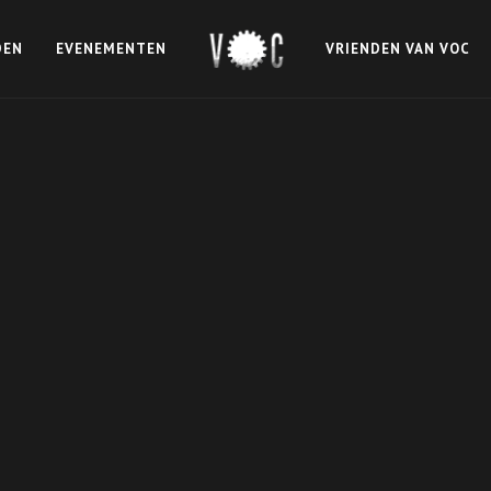
DEN
EVENEMENTEN
VRIENDEN VAN VOC