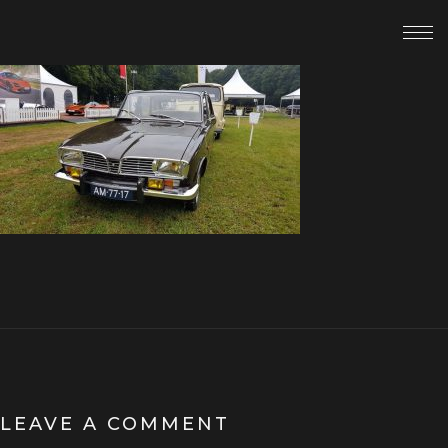
LEAVE A COMMENT