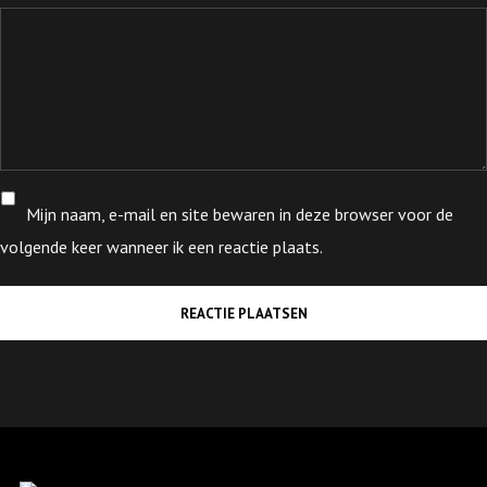
Mijn naam, e-mail en site bewaren in deze browser voor de
volgende keer wanneer ik een reactie plaats.