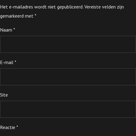
Het e-mailadres wordt niet gepubliceerd.
Vereiste velden zijn
gemarkeerd met
*
Naam
*
E-mail
*
Site
Reactie
*