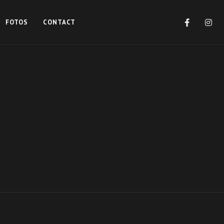
FOTOS
CONTACT