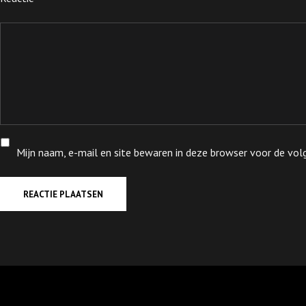
Mijn naam, e-mail en site bewaren in deze browser voor de volg