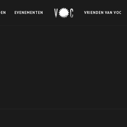
DEN
EVENEMENTEN
VRIENDEN VAN VOC