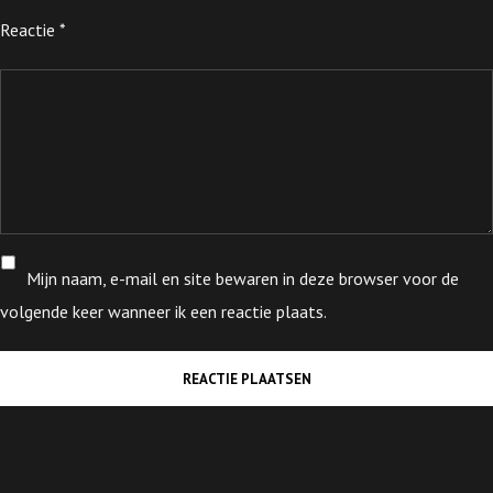
Reactie
*
Mijn naam, e-mail en site bewaren in deze browser voor de
volgende keer wanneer ik een reactie plaats.