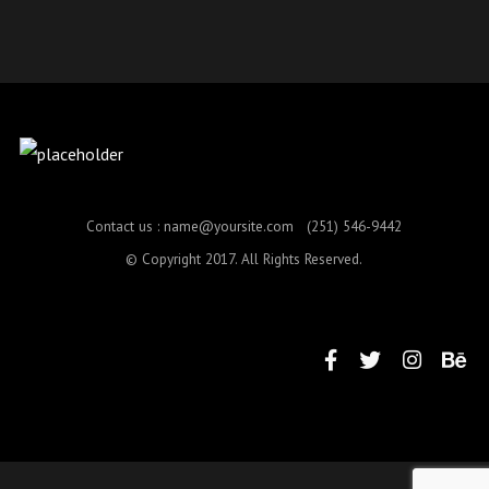
Contact us :
name@yoursite.com
(251) 546-9442
© Copyright 2017. All Rights Reserved.