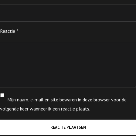
Reactie
*
Mijn naam, e-mail en site bewaren in deze browser voor de
volgende keer wanneer ik een reactie plaats.