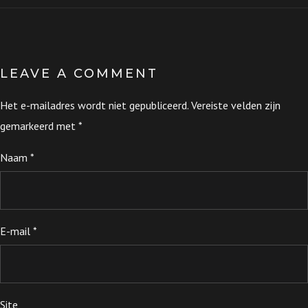
LEAVE A COMMENT
Het e-mailadres wordt niet gepubliceerd.
Vereiste velden zijn
gemarkeerd met
*
Naam
*
E-mail
*
Site