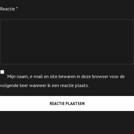
Reactie
*
Mijn naam, e-mail en site bewaren in deze browser voor de
volgende keer wanneer ik een reactie plaats.