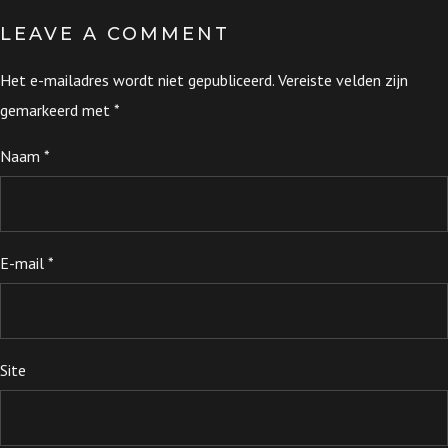
LEAVE A COMMENT
Het e-mailadres wordt niet gepubliceerd.
Vereiste velden zijn
gemarkeerd met
*
Naam
*
E-mail
*
Site