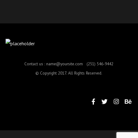
Contact us :
name@yoursite.com
(251) 546-9442
© Copyright 2017. All Rights Reserved.