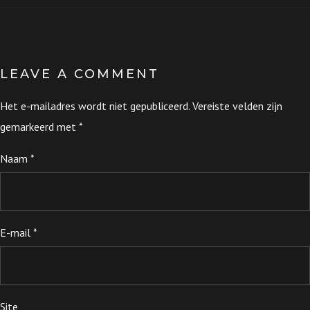
LEAVE A COMMENT
Het e-mailadres wordt niet gepubliceerd.
Vereiste velden zijn
gemarkeerd met
*
Naam
*
E-mail
*
Site