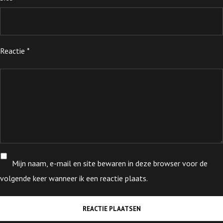
Reactie
*
Mijn naam, e-mail en site bewaren in deze browser voor de
volgende keer wanneer ik een reactie plaats.